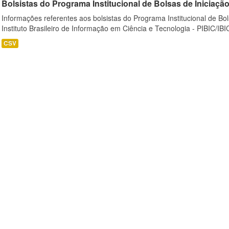
Bolsistas do Programa Institucional de Bolsas de Iniciação C
Informações referentes aos bolsistas do Programa Institucional de Bols
Instituto Brasileiro de Informação em Ciência e Tecnologia - PIBIC/IBI
CSV