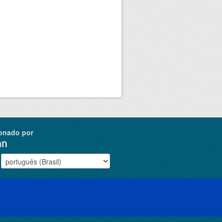
onado por