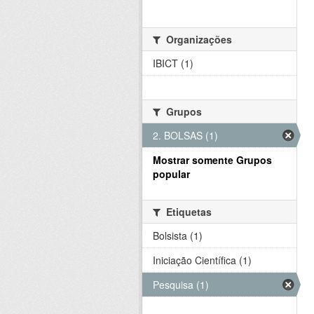
Organizações
IBICT (1)
Grupos
2. BOLSAS (1)
Mostrar somente Grupos
popular
Etiquetas
Bolsista (1)
Iniciação Científica (1)
Pesquisa (1)