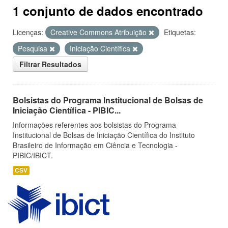
1 conjunto de dados encontrado
Licenças:
Creative Commons Atribuição
Etiquetas:
Pesquisa
Iniciação Científica
Filtrar Resultados
Bolsistas do Programa Institucional de Bolsas de
Iniciação Científica - PIBIC...
Informações referentes aos bolsistas do Programa
Institucional de Bolsas de Iniciação Científica do Instituto
Brasileiro de Informação em Ciência e Tecnologia -
PIBIC/IBICT.
CSV