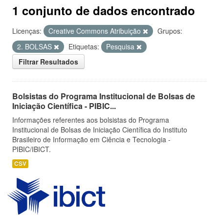
1 conjunto de dados encontrado
Licenças:
Creative Commons Atribuição
Grupos:
2. BOLSAS
Etiquetas:
Pesquisa
Filtrar Resultados
Bolsistas do Programa Institucional de Bolsas de
Iniciação Científica - PIBIC...
Informações referentes aos bolsistas do Programa
Institucional de Bolsas de Iniciação Científica do Instituto
Brasileiro de Informação em Ciência e Tecnologia -
PIBIC/IBICT.
CSV