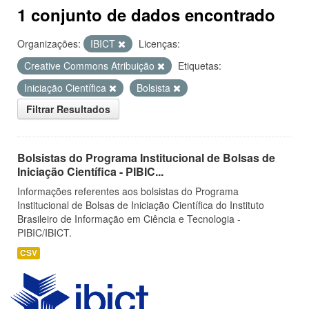
1 conjunto de dados encontrado
Organizações:
IBICT
Licenças:
Creative Commons Atribuição
Etiquetas:
Iniciação Científica
Bolsista
Filtrar Resultados
Bolsistas do Programa Institucional de Bolsas de
Iniciação Científica - PIBIC...
Informações referentes aos bolsistas do Programa
Institucional de Bolsas de Iniciação Científica do Instituto
Brasileiro de Informação em Ciência e Tecnologia -
PIBIC/IBICT.
CSV