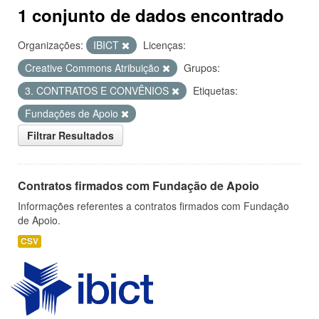
1 conjunto de dados encontrado
Organizações:
IBICT
Licenças:
Creative Commons Atribuição
Grupos:
3. CONTRATOS E CONVÊNIOS
Etiquetas:
Fundações de Apoio
Filtrar Resultados
Contratos firmados com Fundação de Apoio
Informações referentes a contratos firmados com Fundação
de Apoio.
CSV