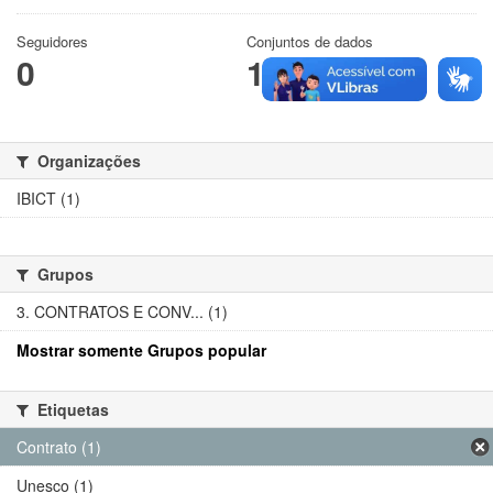
Seguidores
Conjuntos de dados
0
1
Organizações
IBICT (1)
Grupos
3. CONTRATOS E CONV... (1)
Mostrar somente Grupos popular
Etiquetas
Contrato (1)
Unesco (1)