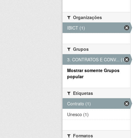
Organizações
IBICT (1)
Grupos
3. CONTRATOS E CONV... (1)
Mostrar somente Grupos
popular
Etiquetas
Contrato (1)
Unesco (1)
Formatos