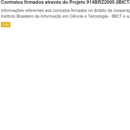
Contratos firmados através do Projeto 914BRZ2005 (IBI
Informações referentes aos contratos firmados no âmbito da cooperaç
Instituto Brasileiro de Informação em Ciência e Tecnologia - IBICT e a.
CSV