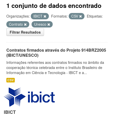
1 conjunto de dados encontrado
Organizações:
IBICT
Formatos:
CSV
Etiquetas:
Contrato
Unesco
Filtrar Resultados
Contratos firmados através do Projeto 914BRZ2005
(IBICT/UNESCO)
Informações referentes aos contratos firmados no âmbito da
cooperação técnica celebrada entre o Instituto Brasileiro de
Informação em Ciência e Tecnologia - IBICT e a...
CSV
IBICT