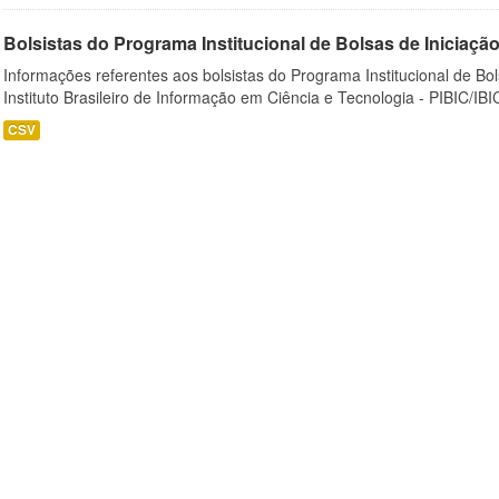
Bolsistas do Programa Institucional de Bolsas de Iniciação C
Informações referentes aos bolsistas do Programa Institucional de Bols
Instituto Brasileiro de Informação em Ciência e Tecnologia - PIBIC/IBI
CSV