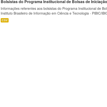
Bolsistas do Programa Institucional de Bolsas de Iniciação C
Informações referentes aos bolsistas do Programa Institucional de Bols
Instituto Brasileiro de Informação em Ciência e Tecnologia - PIBIC/IBI
CSV