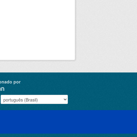
onado por