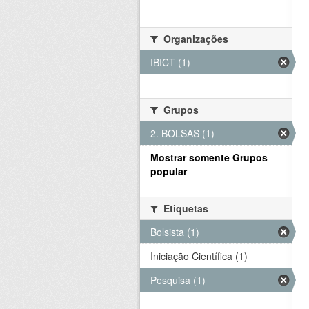
Organizações
IBICT (1)
Grupos
2. BOLSAS (1)
Mostrar somente Grupos
popular
Etiquetas
Bolsista (1)
Iniciação Científica (1)
Pesquisa (1)