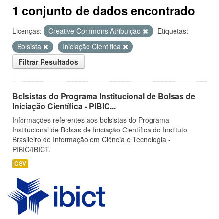
1 conjunto de dados encontrado
Licenças:
Creative Commons Atribuição
Etiquetas:
Bolsista
Iniciação Científica
Filtrar Resultados
Bolsistas do Programa Institucional de Bolsas de
Iniciação Científica - PIBIC...
Informações referentes aos bolsistas do Programa
Institucional de Bolsas de Iniciação Científica do Instituto
Brasileiro de Informação em Ciência e Tecnologia -
PIBIC/IBICT.
CSV