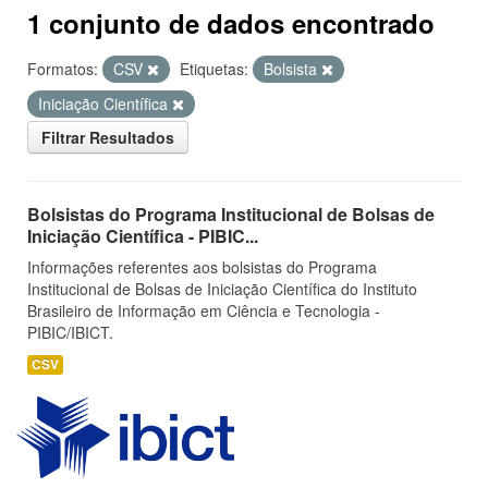
1 conjunto de dados encontrado
Formatos:
CSV
Etiquetas:
Bolsista
Iniciação Científica
Filtrar Resultados
Bolsistas do Programa Institucional de Bolsas de
Iniciação Científica - PIBIC...
Informações referentes aos bolsistas do Programa
Institucional de Bolsas de Iniciação Científica do Instituto
Brasileiro de Informação em Ciência e Tecnologia -
PIBIC/IBICT.
CSV