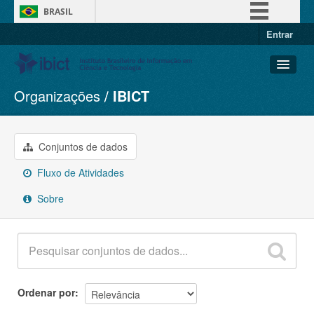
BRASIL
Entrar
Simplifique!
Comunica BR
Participe
Organizações
IBICT
Conjuntos de dados
Acesso à informação
Organizações
Legislação
Grupos
Conjuntos de dados
Canais
Sobre
Fluxo de Atividades
Sobre
Ordenar por