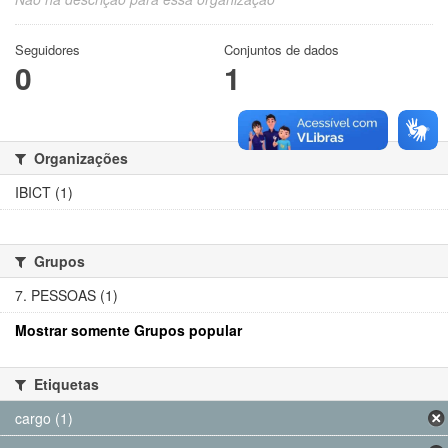
Seguidores
Conjuntos de dados
0
1
Organizações
IBICT (1)
Grupos
7. PESSOAS (1)
Mostrar somente Grupos popular
Etiquetas
cargo (1)