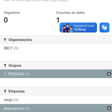
Seguidores
Conjuntos de dados
0
1
Organizações
IBICT (1)
Grupos
7. PESSOAS (1)
Etiquetas
cargo (1)
desempenho (1)