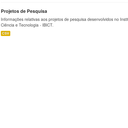
Projetos de Pesquisa
Informações relativas aos projetos de pesquisa desenvolvidos no Insti
Ciência e Tecnologia - IBICT.
CSV