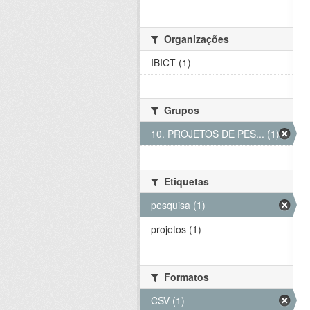
Organizações
IBICT (1)
Grupos
10. PROJETOS DE PES... (1)
Etiquetas
pesquisa (1)
projetos (1)
Formatos
CSV (1)