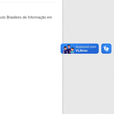
tuto Brasileiro de Informação em