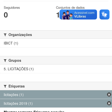
Seguidores
Conjuntos de dados
0
1
Organizações
IBICT (1)
Grupos
5. LICITAÇÕES (1)
Etiquetas
licitações (1)
licitações 2019 (1)