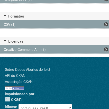
Formatos
CSV (1)
Licenças
Creative Commons At... (1)
Sobre Dados Abertos do Ibict
API do CKAN
Associação CKAN
Impulsionado por
Idioma