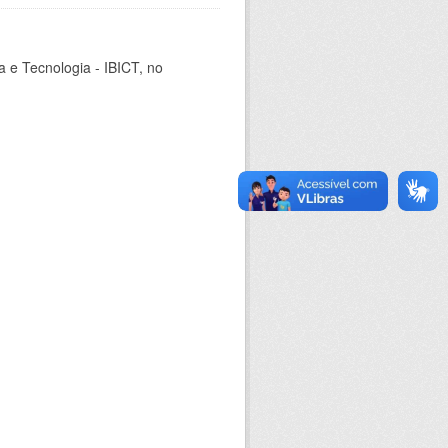
ia e Tecnologia - IBICT, no