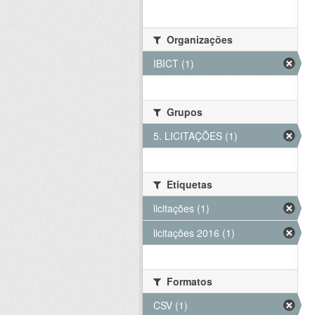
Organizações
IBICT (1)
Grupos
5. LICITAÇÕES (1)
Etiquetas
licitações (1)
licitações 2016 (1)
Formatos
CSV (1)