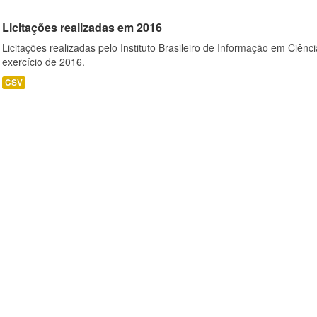
Licitações realizadas em 2016
Licitações realizadas pelo Instituto Brasileiro de Informação em Ciênc
exercício de 2016.
CSV