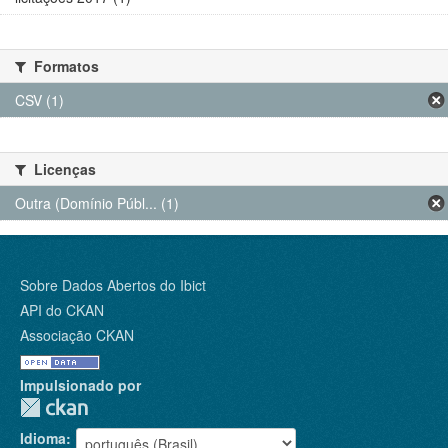
Formatos
CSV (1)
Licenças
Outra (Domínio Públ... (1)
Sobre Dados Abertos do Ibict
API do CKAN
Associação CKAN
Impulsionado por
Idioma