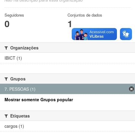
Seguidores
Conjuntos de dados
0
1
Organizações
IBICT (1)
Grupos
7. PESSOAS (1)
Mostrar somente Grupos popular
Etiquetas
cargos (1)