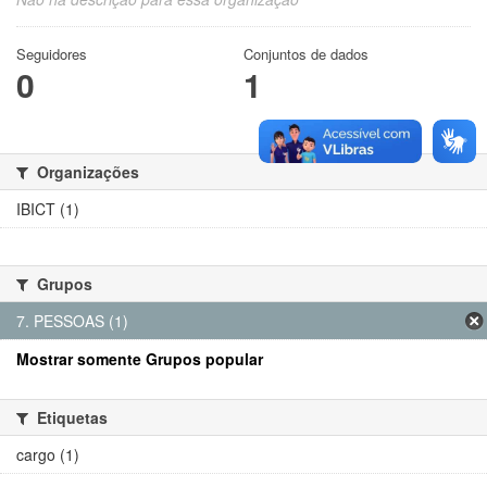
Seguidores
Conjuntos de dados
0
1
Organizações
IBICT (1)
Grupos
7. PESSOAS (1)
Mostrar somente Grupos popular
Etiquetas
cargo (1)