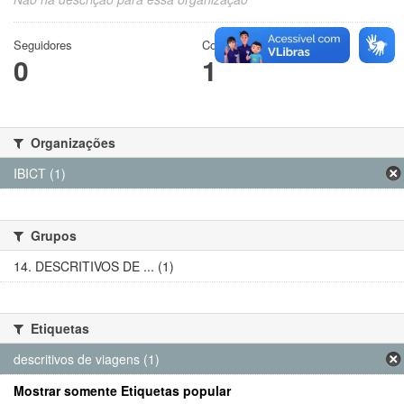
Seguidores
Conjuntos de dados
0
1
Organizações
IBICT (1)
Grupos
14. DESCRITIVOS DE ... (1)
Etiquetas
descritivos de viagens (1)
Mostrar somente Etiquetas popular