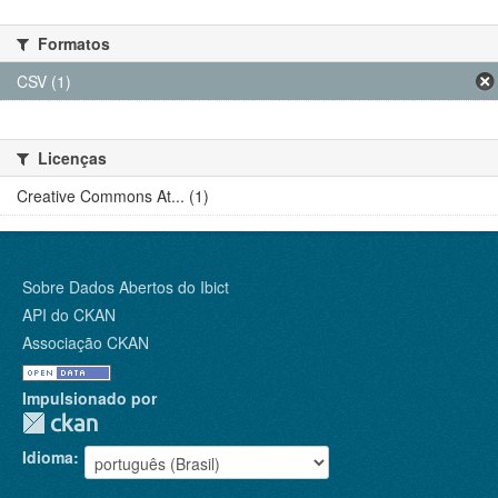
Formatos
CSV (1)
Licenças
Creative Commons At... (1)
Sobre Dados Abertos do Ibict
API do CKAN
Associação CKAN
Impulsionado por
Idioma