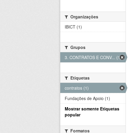
Organizações
IBICT (1)
Grupos
3. CONTRATOS E CONV... (1)
Etiquetas
contratos (1)
Fundações de Apoio (1)
Mostrar somente Etiquetas
popular
Formatos