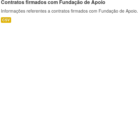
Contratos firmados com Fundação de Apoio
Informações referentes a contratos firmados com Fundação de Apoio.
CSV