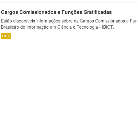
Cargos Comissionados e Funções Gratificadas
Estão disponíveis informações sobre os Cargos Comissionados e Funçõ
Brasileiro de Informação em Ciência e Tecnologia - IBICT.
CSV