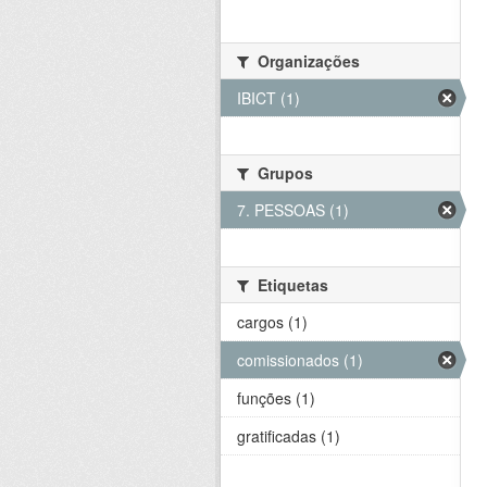
Organizações
IBICT (1)
Grupos
7. PESSOAS (1)
Etiquetas
cargos (1)
comissionados (1)
funções (1)
gratificadas (1)