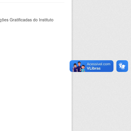
es Gratificadas do Instituto