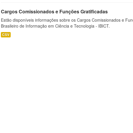
Cargos Comissionados e Funções Gratificadas
Estão disponíveis informações sobre os Cargos Comissionados e Funçõ
Brasileiro de Informação em Ciência e Tecnologia - IBICT.
CSV