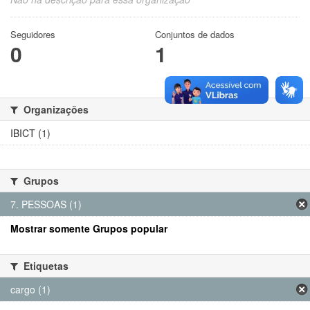
Seguidores
Conjuntos de dados
0
1
Organizações
IBICT (1)
Grupos
7. PESSOAS (1)
Mostrar somente Grupos popular
Etiquetas
cargo (1)