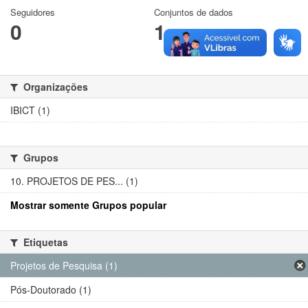
Seguidores
Conjuntos de dados
0
1
Organizações
IBICT (1)
Grupos
10. PROJETOS DE PES... (1)
Mostrar somente Grupos popular
Etiquetas
Projetos de Pesquisa (1)
Pós-Doutorado (1)