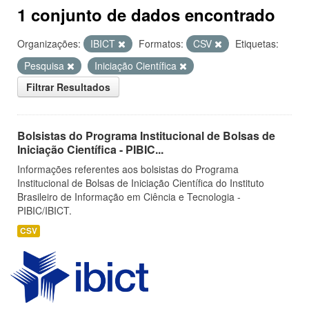
1 conjunto de dados encontrado
Organizações:
IBICT
Formatos:
CSV
Etiquetas:
Pesquisa
Iniciação Científica
Filtrar Resultados
Bolsistas do Programa Institucional de Bolsas de
Iniciação Científica - PIBIC...
Informações referentes aos bolsistas do Programa
Institucional de Bolsas de Iniciação Científica do Instituto
Brasileiro de Informação em Ciência e Tecnologia -
PIBIC/IBICT.
CSV