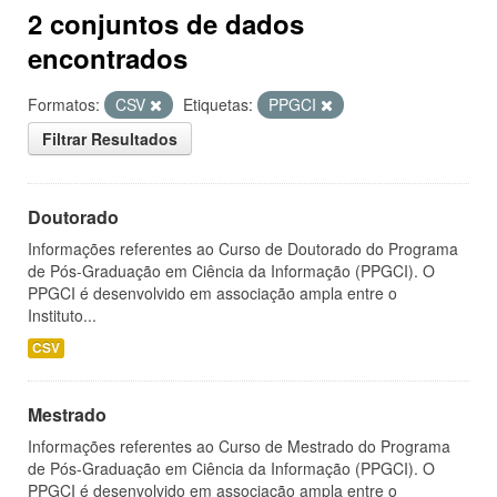
2 conjuntos de dados
encontrados
Formatos:
CSV
Etiquetas:
PPGCI
Filtrar Resultados
Doutorado
Informações referentes ao Curso de Doutorado do Programa
de Pós-Graduação em Ciência da Informação (PPGCI). O
PPGCI é desenvolvido em associação ampla entre o
Instituto...
CSV
Mestrado
Informações referentes ao Curso de Mestrado do Programa
de Pós-Graduação em Ciência da Informação (PPGCI). O
PPGCI é desenvolvido em associação ampla entre o