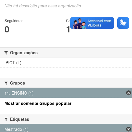
Não há descrição para essa organização
Seguidores
Conjuntos de dados
0
1
Organizações
IBICT (1)
Grupos
11. ENSINO (1)
Mostrar somente Grupos popular
Etiquetas
Mestrado (1)