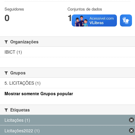
Seguidores
Conjuntos de dados
0
1
Organizações
IBICT (1)
Grupos
5. LICITAÇÕES (1)
Mostrar somente Grupos popular
Etiquetas
Licitações (1)
Licitações2022 (1)