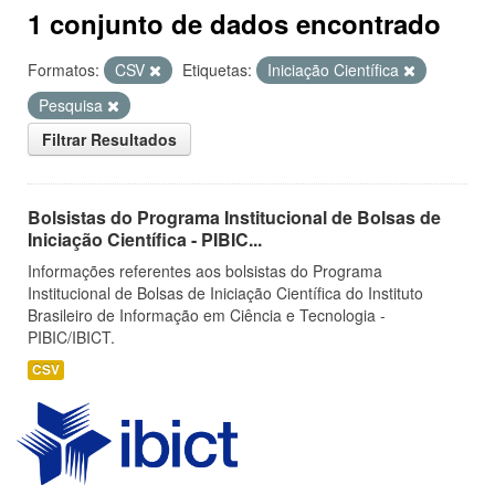
1 conjunto de dados encontrado
Formatos:
CSV
Etiquetas:
Iniciação Científica
Pesquisa
Filtrar Resultados
Bolsistas do Programa Institucional de Bolsas de
Iniciação Científica - PIBIC...
Informações referentes aos bolsistas do Programa
Institucional de Bolsas de Iniciação Científica do Instituto
Brasileiro de Informação em Ciência e Tecnologia -
PIBIC/IBICT.
CSV