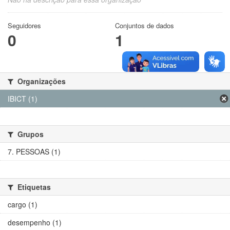
Seguidores
Conjuntos de dados
0
1
Organizações
IBICT (1)
Grupos
7. PESSOAS (1)
Etiquetas
cargo (1)
desempenho (1)