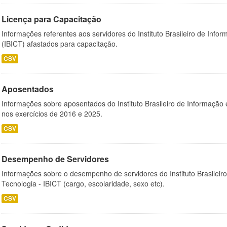
Licença para Capacitação
Informações referentes aos servidores do Instituto Brasileiro de Info
(IBICT) afastados para capacitação.
CSV
Aposentados
Informações sobre aposentados do Instituto Brasileiro de Informação 
nos exercícios de 2016 e 2025.
CSV
Desempenho de Servidores
Informações sobre o desempenho de servidores do Instituto Brasileir
Tecnologia - IBICT (cargo, escolaridade, sexo etc).
CSV