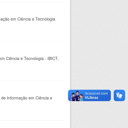
rmação em Ciência e Tecnologia
em Ciência e Tecnologia - IBICT,
o de Informação em Ciência e