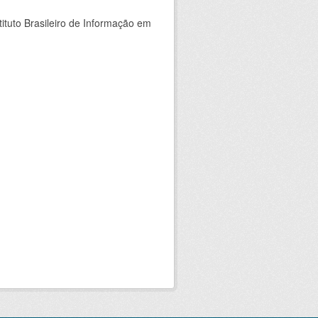
ituto Brasileiro de Informação em