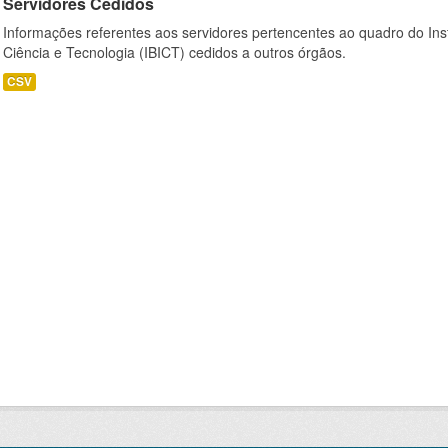
Servidores Cedidos
Informações referentes aos servidores pertencentes ao quadro do Inst
Ciência e Tecnologia (IBICT) cedidos a outros órgãos.
CSV