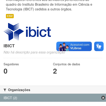
quadro do Instituto Brasileiro de Informação em Ciência e
Tecnologia (IBICT) cedidos a outros órgãos.
CSV
IBICT
Não há descrição para essa organização
Seguidores
Conjuntos de dados
0
2
Organizações
IBICT (2)