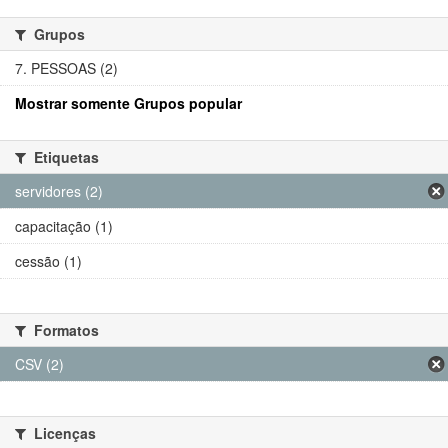
Grupos
7. PESSOAS (2)
Mostrar somente Grupos popular
Etiquetas
servidores (2)
capacitação (1)
cessão (1)
Formatos
CSV (2)
Licenças