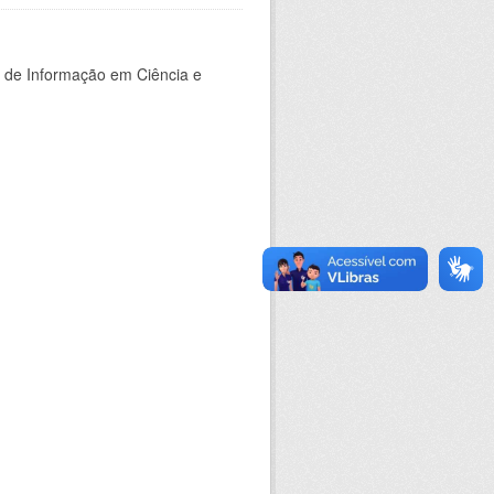
o de Informação em Ciência e