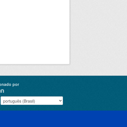
onado por