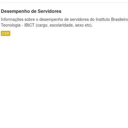
Desempenho de Servidores
Informações sobre o desempenho de servidores do Instituto Brasileir
Tecnologia - IBICT (cargo, escolaridade, sexo etc).
CSV