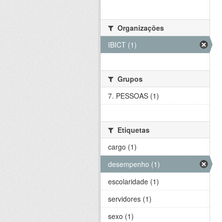
Organizações
IBICT (1)
Grupos
7. PESSOAS (1)
Etiquetas
cargo (1)
desempenho (1)
escolaridade (1)
servidores (1)
sexo (1)