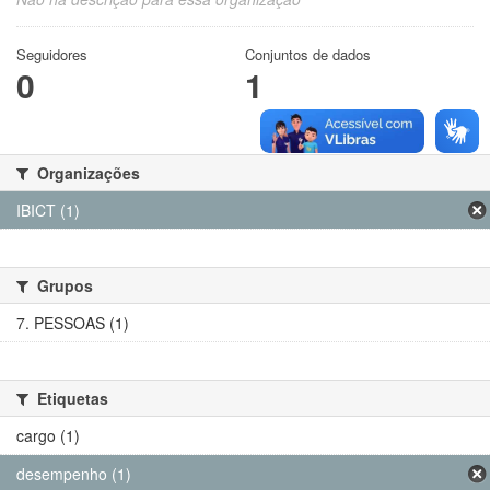
Seguidores
Conjuntos de dados
0
1
Organizações
IBICT (1)
Grupos
7. PESSOAS (1)
Etiquetas
cargo (1)
desempenho (1)