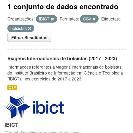
1 conjunto de dados encontrado
Organizações:
IBICT
Formatos:
CSV
Etiquetas:
bolsistas
Filtrar Resultados
Viagens Internacionais de bolsistas (2017 - 2023)
Informações referentes a viagens internacionais de bolsistas
do Instituto Brasileiro de Informação em Ciência e Tecnologia
(IBICT), nos exercícios de 2017 a 2023.
CSV
IBICT
Não há descrição para essa organização