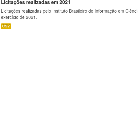
Licitações realizadas em 2021
Licitações realizadas pelo Instituto Brasileiro de Informação em Ciênc
exercício de 2021.
CSV