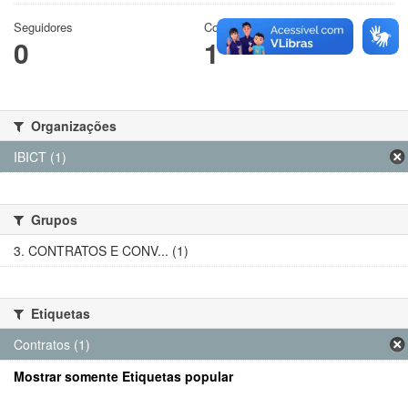
Seguidores
Conjuntos de dados
0
1
Organizações
IBICT (1)
Grupos
3. CONTRATOS E CONV... (1)
Etiquetas
Contratos (1)
Mostrar somente Etiquetas popular