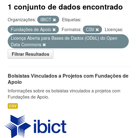
1 conjunto de dados encontrado
Organizações:
IBICT
Etiquetas:
Fundações de Apoio
Formatos:
CSV
Licenças:
Licença Aberta para Bases de Dados (ODbL) do Open
Data Commons
Filtrar Resultados
Bolsistas Vinculados a Projetos com Fundações de
Apoio
Informações sobre os bolsistas vinculados a projetos com
Fundações de Apoio.
CSV