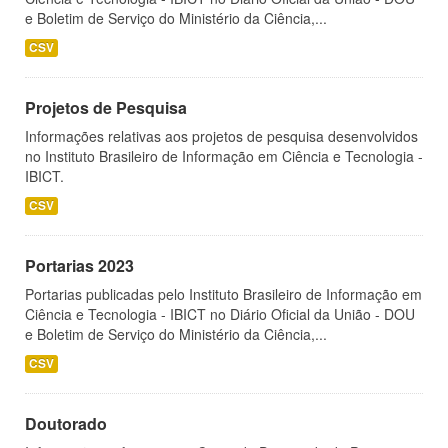
e Boletim de Serviço do Ministério da Ciência,...
CSV
Projetos de Pesquisa
Informações relativas aos projetos de pesquisa desenvolvidos
no Instituto Brasileiro de Informação em Ciência e Tecnologia -
IBICT.
CSV
Portarias 2023
Portarias publicadas pelo Instituto Brasileiro de Informação em
Ciência e Tecnologia - IBICT no Diário Oficial da União - DOU
e Boletim de Serviço do Ministério da Ciência,...
CSV
Doutorado