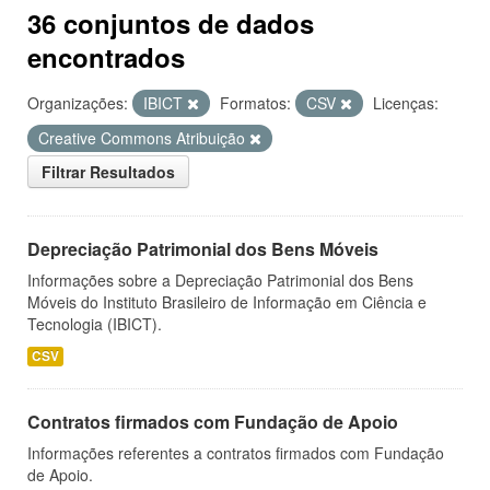
36 conjuntos de dados
encontrados
Organizações:
IBICT
Formatos:
CSV
Licenças:
Creative Commons Atribuição
Filtrar Resultados
Depreciação Patrimonial dos Bens Móveis
Informações sobre a Depreciação Patrimonial dos Bens
Móveis do Instituto Brasileiro de Informação em Ciência e
Tecnologia (IBICT).
CSV
Contratos firmados com Fundação de Apoio
Informações referentes a contratos firmados com Fundação
de Apoio.