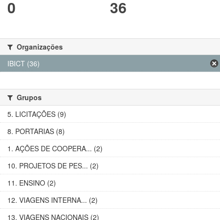
0
36
Organizações
IBICT (36)
Grupos
5. LICITAÇÕES (9)
8. PORTARIAS (8)
1. AÇÕES DE COOPERA... (2)
10. PROJETOS DE PES... (2)
11. ENSINO (2)
12. VIAGENS INTERNA... (2)
13. VIAGENS NACIONAIS (2)