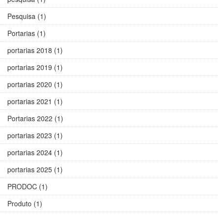
Pesquisa (1)
Portarias (1)
portarias 2018 (1)
portarias 2019 (1)
portarias 2020 (1)
portarias 2021 (1)
Portarias 2022 (1)
portarias 2023 (1)
portarias 2024 (1)
portarias 2025 (1)
PRODOC (1)
Produto (1)