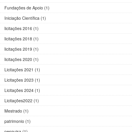
Fundações de Apoio (1)
Iniciação Científica (1)
licitações 2016 (1)
licitações 2018 (1)
licitações 2019 (1)
licitações 2020 (1)
Licitações 2021 (1)
Licitações 2023 (1)
Licitações 2024 (1)
Licitações2022 (1)
Mestrado (1)
patrimonio (1)
pesquisa (1)