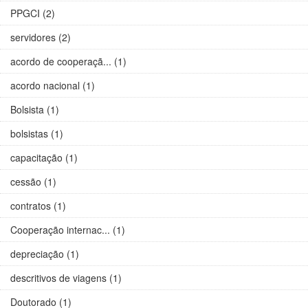
PPGCI (2)
servidores (2)
acordo de cooperaçã... (1)
acordo nacional (1)
Bolsista (1)
bolsistas (1)
capacitação (1)
cessão (1)
contratos (1)
Cooperação internac... (1)
depreciação (1)
descritivos de viagens (1)
Doutorado (1)