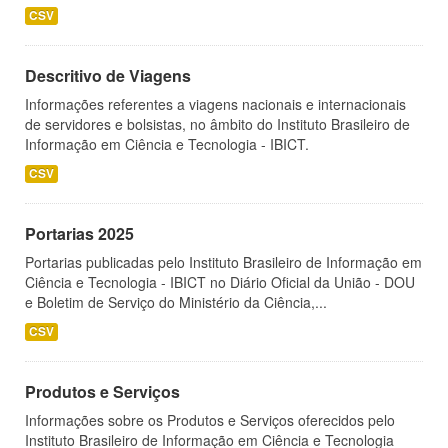
CSV
Descritivo de Viagens
Informações referentes a viagens nacionais e internacionais
de servidores e bolsistas, no âmbito do Instituto Brasileiro de
Informação em Ciência e Tecnologia - IBICT.
CSV
Portarias 2025
Portarias publicadas pelo Instituto Brasileiro de Informação em
Ciência e Tecnologia - IBICT no Diário Oficial da União - DOU
e Boletim de Serviço do Ministério da Ciência,...
CSV
Produtos e Serviços
Informações sobre os Produtos e Serviços oferecidos pelo
Instituto Brasileiro de Informação em Ciência e Tecnologia