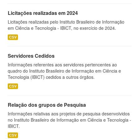
Licitações realizadas em 2024
Licitações realizadas pelo Instituto Brasileiro de Informação
em Ciência e Tecnologia - IBICT, no exercício de 2024.
CSV
Servidores Cedidos
Informações referentes aos servidores pertencentes ao
quadro do Instituto Brasileiro de Informação em Ciência e
Tecnologia (IBICT) cedidos a outros órgãos.
CSV
Relação dos grupos de Pesquisa
Informações relativas aos projetos de pesquisa desenvolvidos
no Instituto Brasileiro de Informação em Ciência e Tecnologia -
IBICT.
CSV