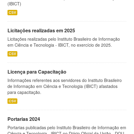
(IBICT)
CSV
Licitações realizadas em 2025
Licitações realizadas pelo Instituto Brasileiro de Informação
em Ciência e Tecnologia - IBICT, no exercício de 2025.
CSV
Licença para Capacitação
Informações referentes aos servidores do Instituto Brasileiro
de Informação em Ciência e Tecnologia (IBICT) afastados
para capacitação.
CSV
Portarias 2024
Portarias publicadas pelo Instituto Brasileiro de Informação em
Ciência e Tecnologia - IBICT no Diário Oficial da União - DOU