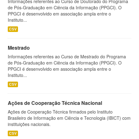
Informações referentes ao Curso de Doutorado do Programa
de Pós-Graduação em Ciência da Informação (PPGCI). O
PPGCI é desenvolvido em associação ampla entre o
Instituto...
CSV
Mestrado
Informações referentes ao Curso de Mestrado do Programa
de Pós-Graduação em Ciência da Informação (PPGCI). O
PPGCI é desenvolvido em associação ampla entre o
Instituto...
CSV
Ações de Cooperação Técnica Nacional
Ações de Cooperação Técnica firmados pelo Instituto
Brasileiro de Informação em Ciência e Tecnologia (IBICT) com
instituições nacionais.
CSV