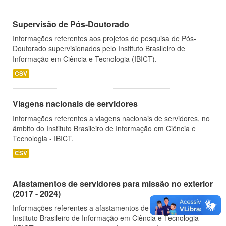
Supervisão de Pós-Doutorado
Informações referentes aos projetos de pesquisa de Pós-
Doutorado supervisionados pelo Instituto Brasileiro de
Informação em Ciência e Tecnologia (IBICT).
CSV
Viagens nacionais de servidores
Informações referentes a viagens nacionais de servidores, no
âmbito do Instituto Brasileiro de Informação em Ciência e
Tecnologia - IBICT.
CSV
Afastamentos de servidores para missão no exterior
(2017 - 2024)
Informações referentes a afastamentos de servidores do
Instituto Brasileiro de Informação em Ciência e Tecnologia