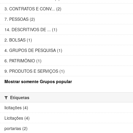
3. CONTRATOS E CONV... (2)
7. PESSOAS (2)
14. DESCRITIVOS DE ... (1)
2. BOLSAS (1)
4. GRUPOS DE PESQUISA (1)
6. PATRIMÔNIO (1)
9. PRODUTOS E SERVIÇOS (1)
Mostrar somente Grupos popular
Etiquetas
licitações (4)
Licitações (4)
portarias (2)