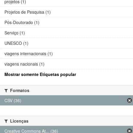
projetos (1)
Projetos de Pesquisa (1)
Pós-Doutorado (1)
Serviço (1)
UNESCO (1)
viagens internacionais (1)
viagens nacionais (1)
Mostrar somente Etiquetas popular
Formatos
CSV (36)
Licenças
Creative Commons At... (36)