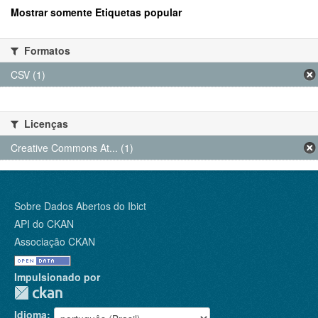
Mostrar somente Etiquetas popular
Formatos
CSV (1)
Licenças
Creative Commons At... (1)
Sobre Dados Abertos do Ibict
API do CKAN
Associação CKAN
Impulsionado por
Idioma