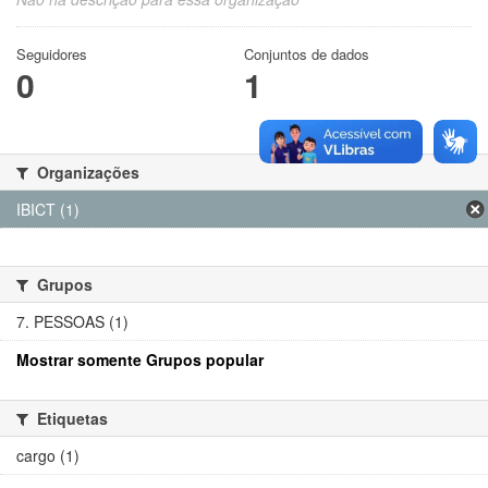
Seguidores
Conjuntos de dados
0
1
Organizações
IBICT (1)
Grupos
7. PESSOAS (1)
Mostrar somente Grupos popular
Etiquetas
cargo (1)