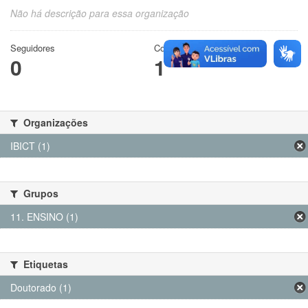
Não há descrição para essa organização
Seguidores
Conjuntos de dados
0
1
Organizações
IBICT (1)
Grupos
11. ENSINO (1)
Etiquetas
Doutorado (1)