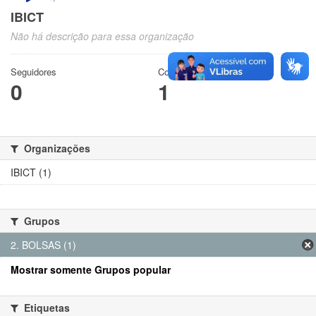
IBICT
Não há descrição para essa organização
Seguidores
Conjuntos de dados
0
1
Organizações
IBICT (1)
Grupos
2. BOLSAS (1)
Mostrar somente Grupos popular
Etiquetas