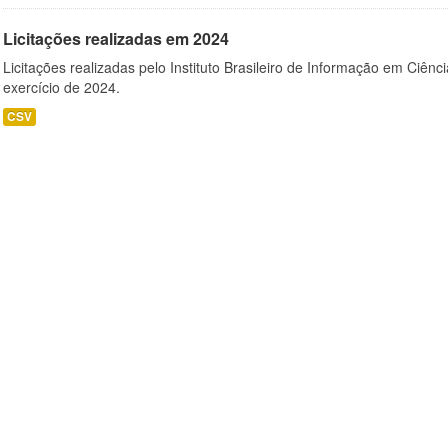
Licitações realizadas em 2024
Licitações realizadas pelo Instituto Brasileiro de Informação em Ciênc
exercício de 2024.
CSV