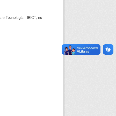
ia e Tecnologia - IBICT, no