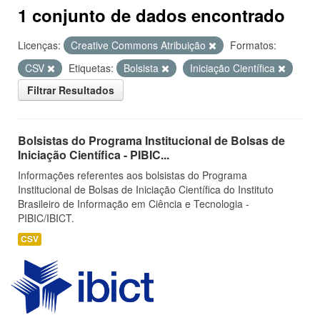
1 conjunto de dados encontrado
Licenças:
Creative Commons Atribuição
Formatos:
CSV
Etiquetas:
Bolsista
Iniciação Científica
Filtrar Resultados
Bolsistas do Programa Institucional de Bolsas de
Iniciação Científica - PIBIC...
Informações referentes aos bolsistas do Programa
Institucional de Bolsas de Iniciação Científica do Instituto
Brasileiro de Informação em Ciência e Tecnologia -
PIBIC/IBICT.
CSV