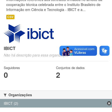
cooperação técnica celebrada entre o Instituto Brasileiro de
Informação em Ciência e Tecnologia - IBICT e a...
CSV
IBICT
Não há descrição para essa organização
Seguidores
Conjuntos de dados
0
2
Organizações
IBICT (2)